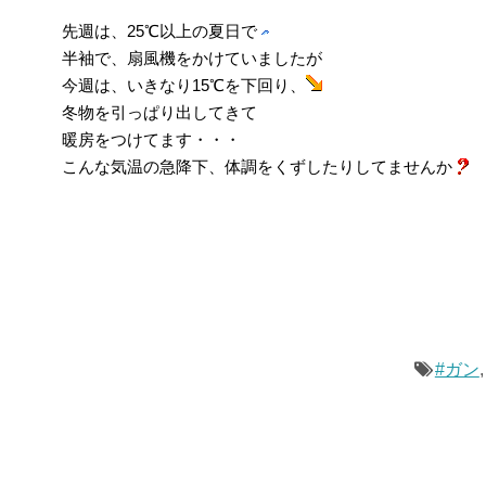
先週は、25℃以上の夏日で
半袖で、扇風機をかけていましたが
今週は、いきなり15℃を下回り、
冬物を引っぱり出してきて
暖房をつけてます・・・
こんな気温の急降下、体調をくずしたりしてませんか
#ガン