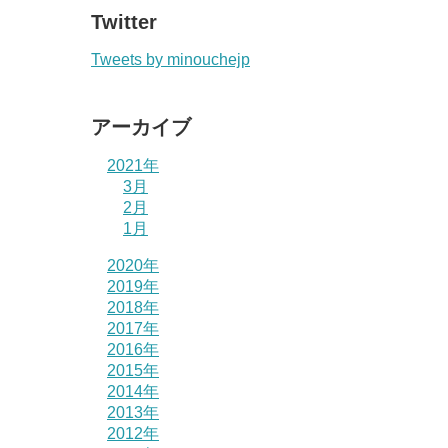
Twitter
Tweets by minouchejp
アーカイブ
2021年
3月
2月
1月
2020年
2019年
2018年
2017年
2016年
2015年
2014年
2013年
2012年