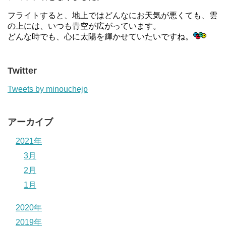
フライトすると、地上ではどんなにお天気が悪くても、雲
の上には、いつも青空が広がっています。
どんな時でも、心に太陽を輝かせていたいですね。
Twitter
Tweets by minouchejp
アーカイブ
2021年
3月
2月
1月
2020年
2019年