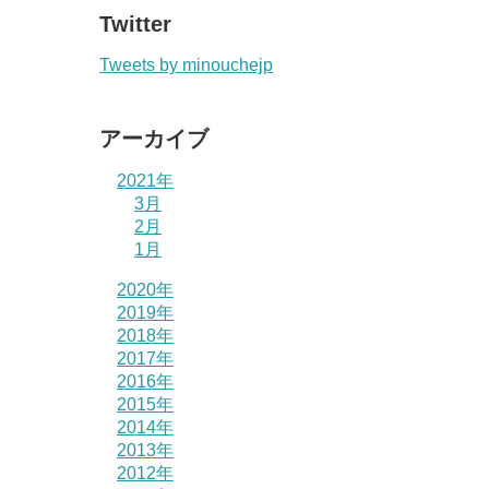
Twitter
Tweets by minouchejp
アーカイブ
2021年
3月
2月
1月
2020年
2019年
2018年
2017年
2016年
2015年
2014年
2013年
2012年