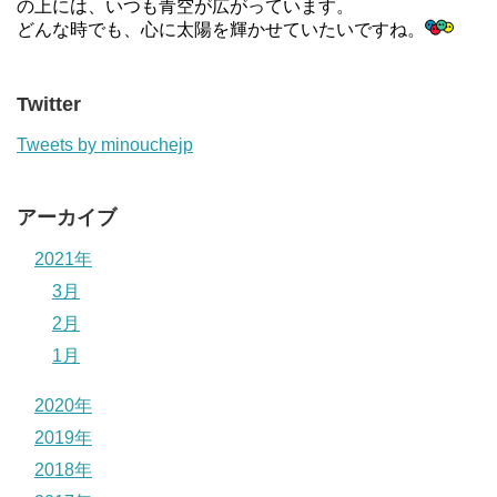
の上には、いつも青空が広がっています。
どんな時でも、心に太陽を輝かせていたいですね。
Twitter
Tweets by minouchejp
アーカイブ
2021年
3月
2月
1月
2020年
2019年
2018年