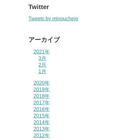
Twitter
Tweets by minouchejp
アーカイブ
2021年
3月
2月
1月
2020年
2019年
2018年
2017年
2016年
2015年
2014年
2013年
2012年