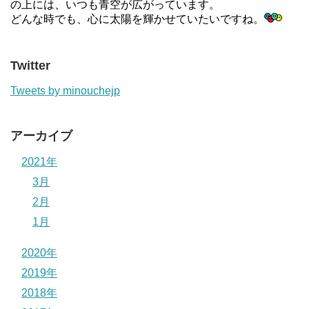
の上には、いつも青空が広がっています。
どんな時でも、心に太陽を輝かせていたいですね。
Twitter
Tweets by minouchejp
アーカイブ
2021年
3月
2月
1月
2020年
2019年
2018年