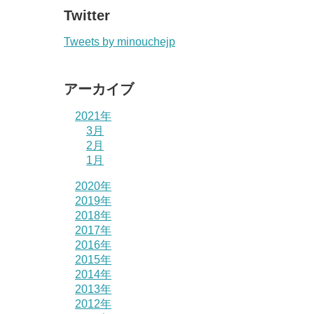
Twitter
Tweets by minouchejp
アーカイブ
2021年
3月
2月
1月
2020年
2019年
2018年
2017年
2016年
2015年
2014年
2013年
2012年