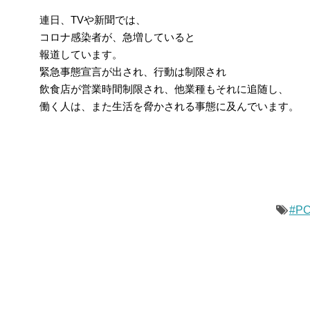
連日、TVや新聞では、
コロナ感染者が、急増していると
報道しています。
緊急事態宣言が出され、行動は制限され
飲食店が営業時間制限され、他業種もそれに追随し、
働く人は、また生活を脅かされる事態に及んでいます。
#P