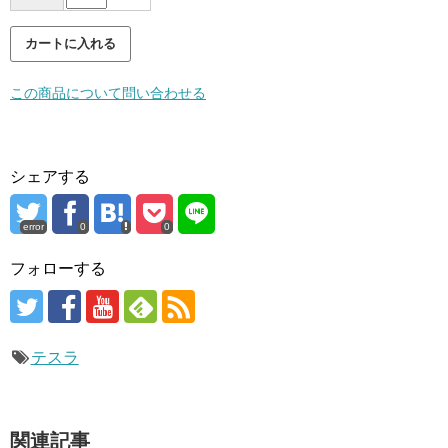
この商品について問い合わせる
シェアする
error
0
0
フォローする
テスラ
関連記事