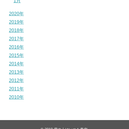
1月
2020年
2019年
2018年
2017年
2016年
2015年
2014年
2013年
2012年
2011年
2010年