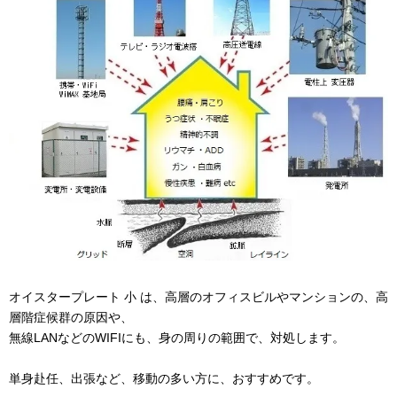
オイスタープレート 小 は、高層のオフィスビルやマンションの、高
層階症候群の原因や、
無線LANなどのWIFIにも、身の周りの範囲で、対処します。
単身赴任、出張など、移動の多い方に、おすすめです。