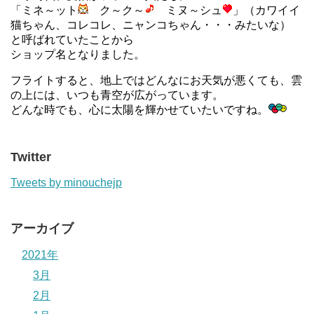
「ミネ～ット
ク～ク～
ミヌ～シュ
」（カワイイ
猫ちゃん、コレコレ、ニャンコちゃん・・・みたいな）
と呼ばれていたことから
ショップ名となりました。
フライトすると、地上ではどんなにお天気が悪くても、雲
の上には、いつも青空が広がっています。
どんな時でも、心に太陽を輝かせていたいですね。
Twitter
Tweets by minouchejp
アーカイブ
2021年
3月
2月