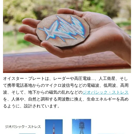
オイスター・プレートは、レーダーや高圧電線...、人工衛星、そし
て携帯電話基地からのマイクロ波信号などの電磁波、低周波、高周
波、そして、地下からの磁気の乱れなどの
ジオパシック・ストレス
を、人体や、自然と調和する周波数に換え、生命エネルギーを高め
るように、設計されています。