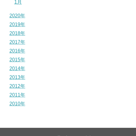
1月
2020年
2019年
2018年
2017年
2016年
2015年
2014年
2013年
2012年
2011年
2010年