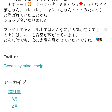
「ミネ～ット
ク～ク～
ミヌ～シュ
」（カワイイ
猫ちゃん、コレコレ、ニャンコちゃん・・・みたいな）
と呼ばれていたことから
ショップ名となりました。
フライトすると、地上ではどんなにお天気が悪くても、雲
の上には、いつも青空が広がっています。
どんな時でも、心に太陽を輝かせていたいですね。
Twitter
Tweets by minouchejp
アーカイブ
2021年
3月
2月