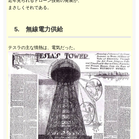
近年見られるドローン技術の発展が、
まさしくそれである。
5. 無線電力供給
テスラの主な情熱は、電気だった。