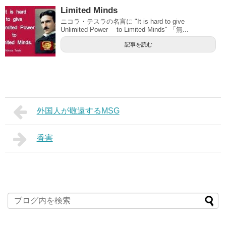
Limited Minds
ニコラ・テスラの名言に "It is hard to give
Unlimited Power to Limited Minds" 「無...
記事を読む
外国人が敬遠するMSG
香害