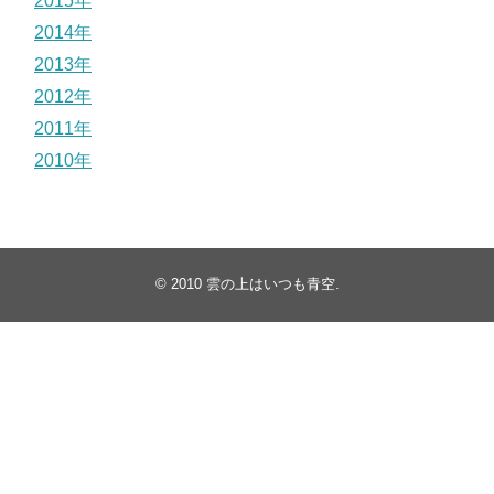
2015年
2014年
2013年
2012年
2011年
2010年
© 2010
雲の上はいつも青空
.