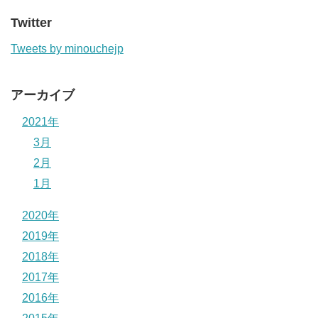
Twitter
Tweets by minouchejp
アーカイブ
2021年
3月
2月
1月
2020年
2019年
2018年
2017年
2016年