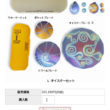
販売価格
322,180円(内税)
購入数