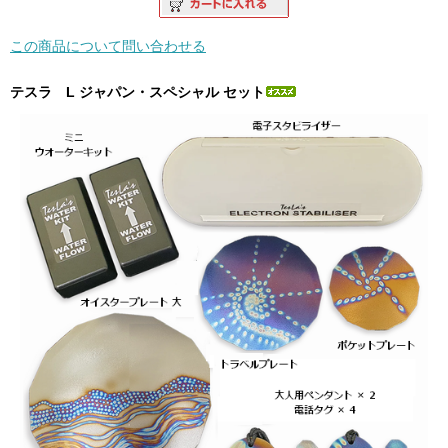
この商品について問い合わせる
テスラ L ジャパン・スペシャル セット