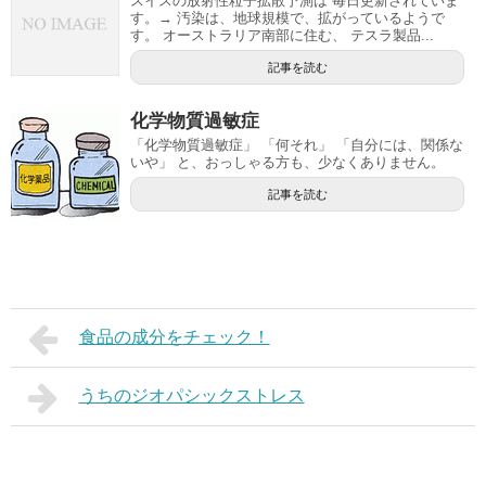
スイスの放射性粒子拡散予測は 毎日更新されていま
す。→ 汚染は、地球規模で、拡がっているようで
す。 オーストラリア南部に住む、 テスラ製品...
記事を読む
化学物質過敏症
「化学物質過敏症」 「何それ」 「自分には、関係な
いや」 と、おっしゃる方も、少なくありません。
記事を読む
食品の成分をチェック！
うちのジオパシックストレス