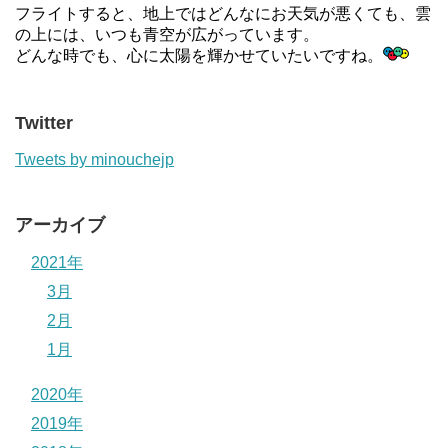
フライトすると、地上ではどんなにお天気が悪くても、雲
の上には、いつも青空が広がっています。
どんな時でも、心に太陽を輝かせていたいですね。
Twitter
Tweets by minouchejp
アーカイブ
2021年
3月
2月
1月
2020年
2019年