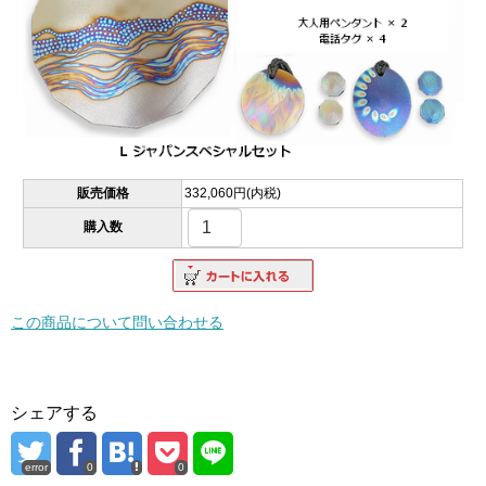
販売価格
332,060円(内税)
購入数
この商品について問い合わせる
シェアする
error
0
0