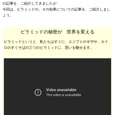
の記事を、ご紹介してきましたが
今回は、ピラミッドの、その効果についての記事を、ご紹介しまし
ょう。
ピラミッドの秘密が 世界を変える
ピラミッドというと、私たちはすぐに、エジプトのギザや、カイ
ロのすぐそばの三つのピラミッドに、思いを馳せます。