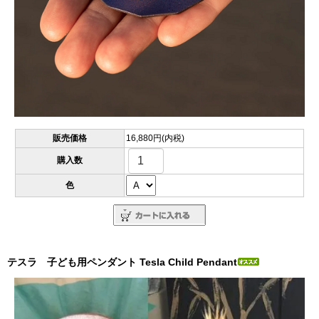
販売価格
16,880円(内税)
購入数
色
テスラ 子ども用ペンダント Tesla Child Pendant