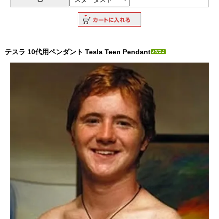
テスラ 10代用ペンダント Tesla Teen Pendant