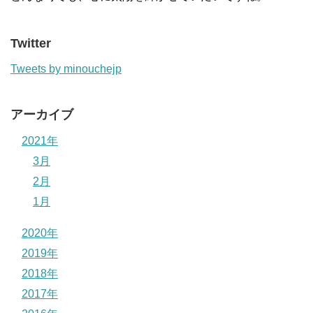
Twitter
Tweets by minouchejp
アーカイブ
2021年
3月
2月
1月
2020年
2019年
2018年
2017年