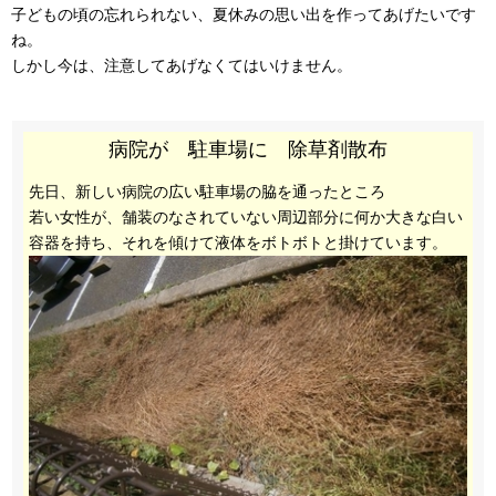
子どもの頃の忘れられない、夏休みの思い出を作ってあげたいです
ね。
しかし今は、注意してあげなくてはいけません。
病院が 駐車場に 除草剤散布
先日、新しい病院の広い駐車場の脇を通ったところ
若い女性が、舗装のなされていない周辺部分に何か大きな白い
容器を持ち、それを傾けて液体をボトボトと掛けています。