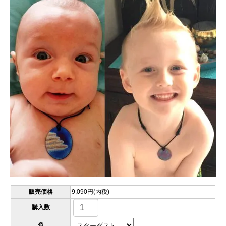
販売価格
9,090円(内税)
購入数
色