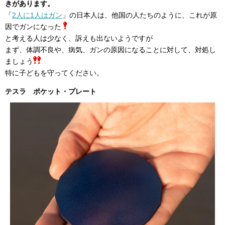
きがあります。
「
2人に1人はガン
」の日本人は、他国の人たちのように、これが原
因でガンになった
と考える人は少なく、訴えも出ないようですが
まず、体調不良や、病気、ガンの原因になることに対して、対処し
ましょう
特に子どもを守ってください。
テスラ ポケット・プレート