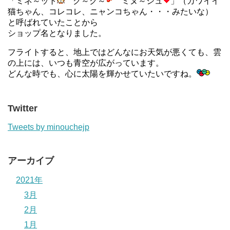
「ミネ～ット
ク～ク～
ミヌ～シュ
」（カワイイ
猫ちゃん、コレコレ、ニャンコちゃん・・・みたいな）
と呼ばれていたことから
ショップ名となりました。
フライトすると、地上ではどんなにお天気が悪くても、雲
の上には、いつも青空が広がっています。
どんな時でも、心に太陽を輝かせていたいですね。
Twitter
Tweets by minouchejp
アーカイブ
2021年
3月
2月
1月