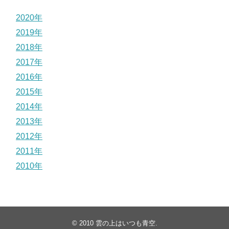
2020年
2019年
2018年
2017年
2016年
2015年
2014年
2013年
2012年
2011年
2010年
© 2010
雲の上はいつも青空
.