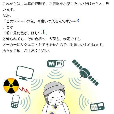
これからは、写真の範囲で、ご選択をお楽しみいただけたらと、思
います。
なお、
「このSold outの色、今度いつ入るんですか～
」とか
「前に見た色が、ほしい
」
と仰られても、その色柄の、入荷も、未定ですし
メーカーにリクエストもできませんので、対応いたしかねます。
あらかじめ、ご了承ください。