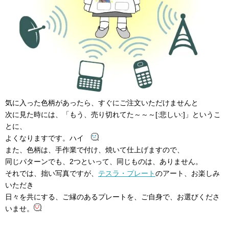
気に入った色柄があったら、すぐにご注文いただけませんと
次に見た時には、「もう、売り切れてた～～～[:悲しい:]」というこ
とに、
よくなりますです。ハイ
また、色柄は、手作業で付け、焼いて仕上げますので、
同じパターンでも、2つといって、同じものは、ありません。
それでは、拙い写真ですが、
テスラ・プレート
のアート、お楽しみ
いただき
日々を共にする、ご縁のあるプレートを、ご自身で、お選びくださ
いませ。