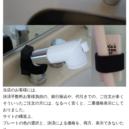
当店のお客様には、
決済手数料お客様負担の、銀行振込や、代引きでの、ご注文が多く
そういったご注文の方には、なるべく安くと、二重価格表示にして
おりました。
サイトの構造上、
プレートの色の選択と、決済による価格を、両方、表示できないた