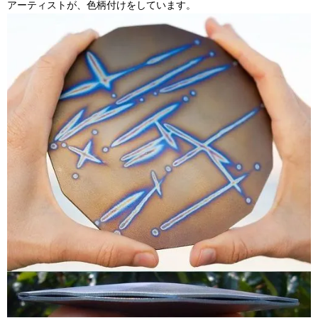
アーティストが、色柄付けをしています。