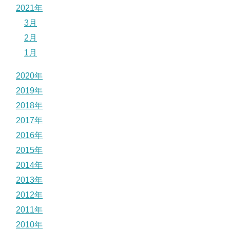
2021年
3月
2月
1月
2020年
2019年
2018年
2017年
2016年
2015年
2014年
2013年
2012年
2011年
2010年