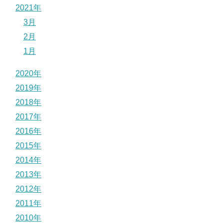
2021年
3月
2月
1月
2020年
2019年
2018年
2017年
2016年
2015年
2014年
2013年
2012年
2011年
2010年