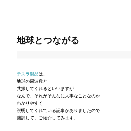
地球とつながる
テスラ製品
は、
地球の周波数と
共振してくれるといいますが
なんで、それがそんなに大事なことなのか
わかりやすく
説明してくれている記事がありましたので
拙訳して、ご紹介してみます。