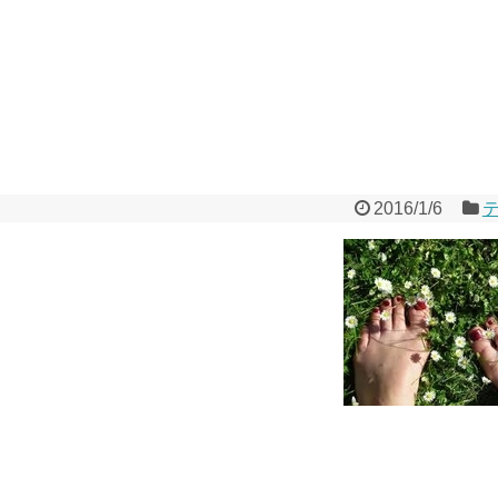
2016/1/6