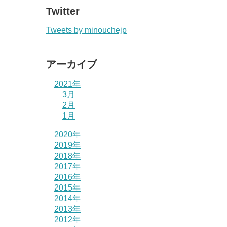
Twitter
Tweets by minouchejp
アーカイブ
2021年
3月
2月
1月
2020年
2019年
2018年
2017年
2016年
2015年
2014年
2013年
2012年