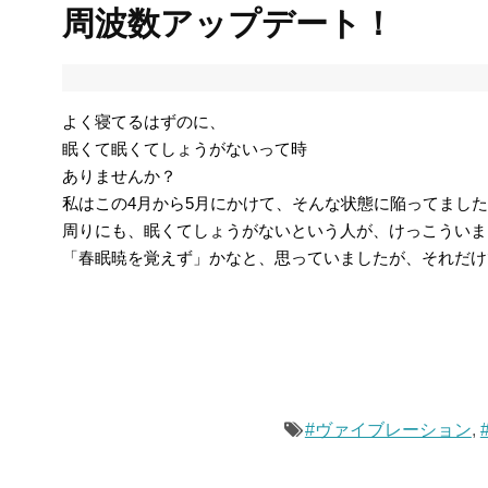
周波数アップデート！
よく寝てるはずのに、
眠くて眠くてしょうがないって時
ありませんか？
私はこの4月から5月にかけて、そんな状態に陥ってまし
周りにも、眠くてしょうがないという人が、けっこういま
「春眠暁を覚えず」かなと、思っていましたが、それだけ
#ヴァイブレーション
,