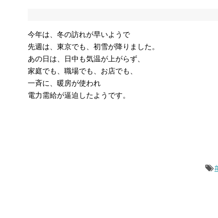
今年は、冬の訪れが早いようで
先週は、東京でも、初雪が降りました。
あの日は、日中も気温が上がらず、
家庭でも、職場でも、お店でも、
一斉に、暖房が使われ
電力需給が逼迫したようです。