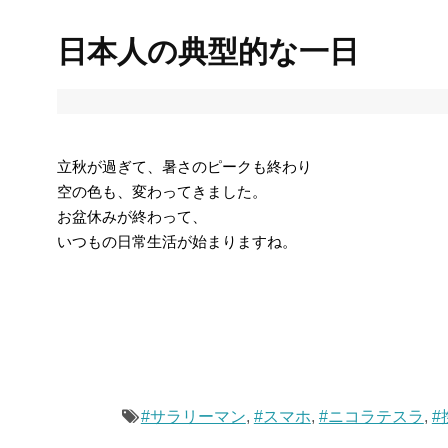
日本人の典型的な一日
立秋が過ぎて、暑さのピークも終わり
空の色も、変わってきました。
お盆休みが終わって、
いつもの日常生活が始まりますね。
#サラリーマン
,
#スマホ
,
#ニコラテスラ
,
#