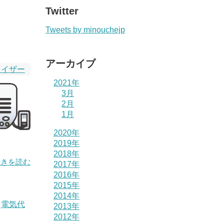
Twitter
Tweets by minouchejp
アーカイブ
ライザー
2021年
3月
2月
1月
2020年
2019年
2018年
続きを読む
2017年
2016年
2015年
2014年
,
電気代
2013年
2012年