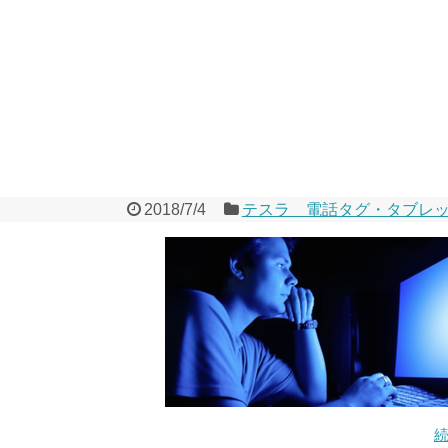
2018/7/4
テスラ 電話タグ・タブレ