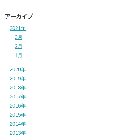
アーカイブ
2021年
3月
2月
1月
2020年
2019年
2018年
2017年
2016年
2015年
2014年
2013年