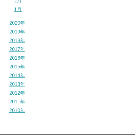
2月
1月
2020年
2019年
2018年
2017年
2016年
2015年
2014年
2013年
2012年
2011年
2010年