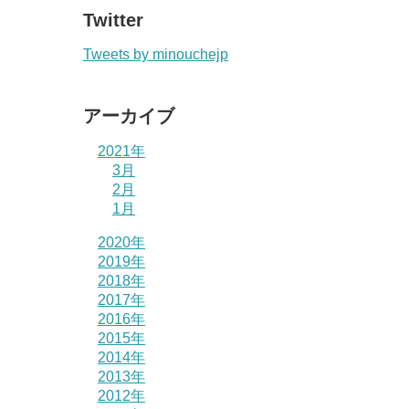
Twitter
Tweets by minouchejp
アーカイブ
2021年
3月
2月
1月
2020年
2019年
2018年
2017年
2016年
2015年
2014年
2013年
2012年