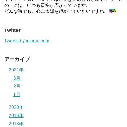
の上には、いつも青空が広がっています。
どんな時でも、心に太陽を輝かせていたいですね。
Twitter
Tweets by minouchejp
アーカイブ
2021年
3月
2月
1月
2020年
2019年
2018年