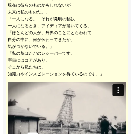
現在は彼らのものかもしれないが
未来は私のものだ。」
「一人になる。 それが発明の秘訣
一人になるとき、アイディアが湧いてくる」
「ほとんどの人が、外界のことにとらわれて
自分の中に、何が伝わってきたか、
気がつかないでいる。」
「私の脳はただのレシーバーです。
宇宙にはコアがあり、
そこから私たちは、
知識力やインスピレーションを得ているのです。」