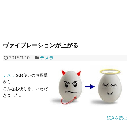
ヴァイブレーションが上がる
2015/9/10
テスラ
テスラ
をお使いのお客様
から、
こんなお便りを、いただ
きました。
続きを読む