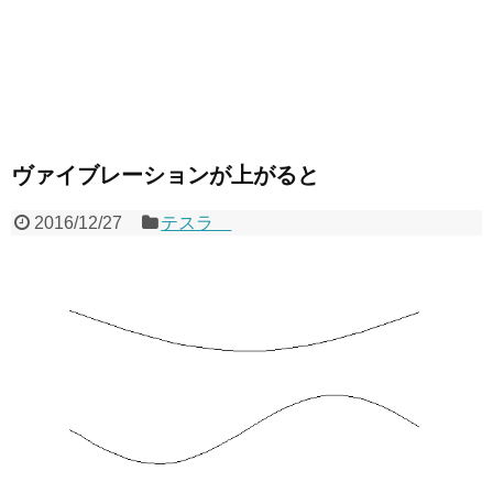
ヴァイブレーションが上がると
2016/12/27
テスラ