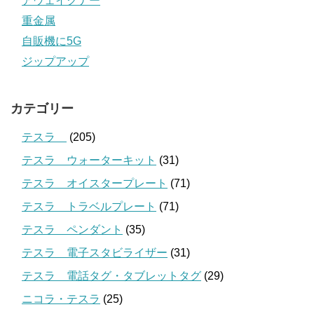
アウェイクナー
重金属
自販機に5G
ジップアップ
カテゴリー
テスラ
(205)
テスラ ウォーターキット
(31)
テスラ オイスタープレート
(71)
テスラ トラベルプレート
(71)
テスラ ペンダント
(35)
テスラ 電子スタビライザー
(31)
テスラ 電話タグ・タブレットタグ
(29)
ニコラ・テスラ
(25)