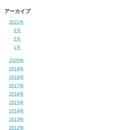
アーカイブ
2021年
3月
2月
1月
2020年
2019年
2018年
2017年
2016年
2015年
2014年
2013年
2012年