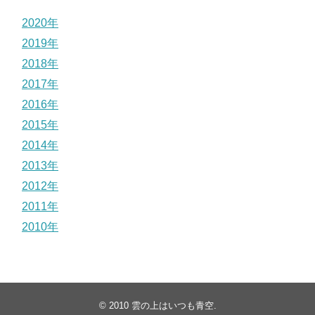
2020年
2019年
2018年
2017年
2016年
2015年
2014年
2013年
2012年
2011年
2010年
© 2010
雲の上はいつも青空
.