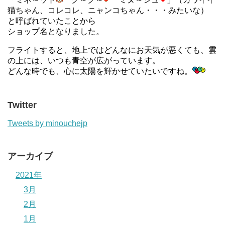
猫ちゃん、コレコレ、ニャンコちゃん・・・みたいな）
と呼ばれていたことから
ショップ名となりました。
フライトすると、地上ではどんなにお天気が悪くても、雲
の上には、いつも青空が広がっています。
どんな時でも、心に太陽を輝かせていたいですね。
Twitter
Tweets by minouchejp
アーカイブ
2021年
3月
2月
1月