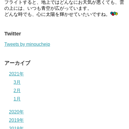
フライトすると、地上ではどんなにお天気が悪くても、雲
の上には、いつも青空が広がっています。
どんな時でも、心に太陽を輝かせていたいですね。
Twitter
Tweets by minouchejp
アーカイブ
2021年
3月
2月
1月
2020年
2019年
2018年