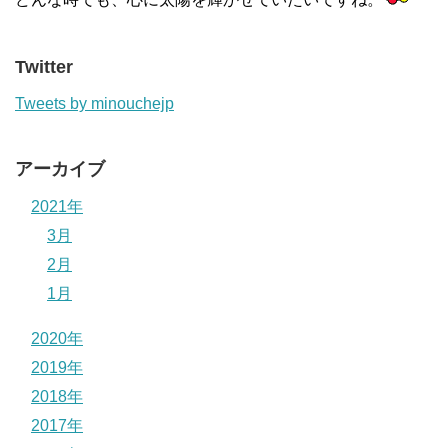
Twitter
Tweets by minouchejp
アーカイブ
2021年
3月
2月
1月
2020年
2019年
2018年
2017年