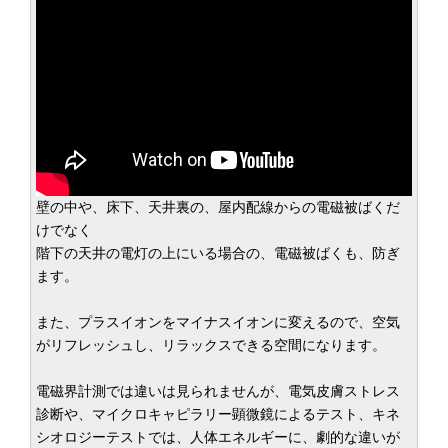
壁の中や、床下、天井裏の、屋内配線からの電磁被ばくだ
けでなく
階下の天井の電灯の上にいる場合の、電磁被ばくも、防ぎ
ます。
また、プラスイオンをマイナスイオンに変えるので、空気
がリフレッシュし、リラックスできる空間になります。
電磁界計測では違いは見られませんが、電気皮膚ストレス
診断や、マイクロキャピラリー顕微鏡によるテスト、キネ
シオロジーテストでは、人体エネルギーに、劇的な違いが