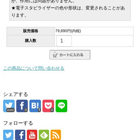
が、作用には問題がありません。
★電子スタビライザーの色や形状は、変更されることがあ
ります。
販売価格
79,890円(内税)
購入数
この商品について問い合わせる
シェアする
error
0
0
フォローする