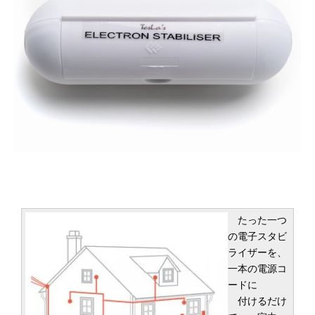
たった一つ
の電子スタビ
ライザーを、
一本の電源コ
ードに
付けるだけ