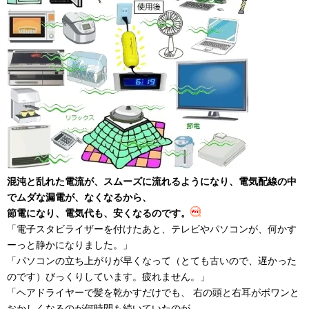
混沌と乱れた電流が、スムーズに流れるようになり、電気配線の中
でムダな漏電が、なくなるから、
節電になり、電気代も、安くなるのです。
「電子スタビライザーを付けたあと、テレビやパソコンが、何かす
ーっと静かになりました。」
「パソコンの立ち上がりが早くなって（とても古いので、遅かった
のです）びっくりしています。疲れません。」
「ヘアドライヤーで髪を乾かすだけでも、 右の頭と右耳がボワンと
おかしくなるのが何時間も続いていたのが