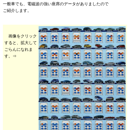
一般車でも、電磁波の強い座席のデータがありましたので
ご紹介します。
画像をクリック
すると、拡大して
ごらんになれま
す。⇒