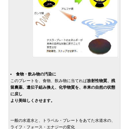
食物・飲み物の汚染に
このプレートを、食物、飲み物に当てれば
放射性物質、残
留農薬、遺伝子組み換え、化学物質を、本来の自然の状態
に戻し
より美味しくさせます。
一般の水道水と、トラベル・プレートをあてた水道水の、
ライフ・フォース・エナジーの変化