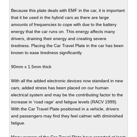
Because this plate deals with EMF in the car, it is important
that it be used in the hybrid cars as there are large
amounts of frequencies to cope with due to the battery
energy that the car runs on. This energy affects many
drivers, draining their energy and creating severe
tiredness. Placing the Car Travel Plate in the car has been
known to ease tiredness significantly.
90mm x 1.5mm thick
With all the added electronic devices now standard in new
cars, added stress has been placed on our human
electrical system and may be the contributing factor to the
increase in 'road rage' and fatigue levels (RACV 1999).
With the Car Travel Plate positioned in a vehicle, drivers
and passengers may find they feel calmer with diminished
fatigue.