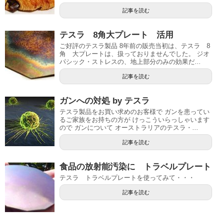
記事を読む
テスラ 8角大プレート 活用
ご好評のテスラ製品 8年前の販売当初は、テスラ 8
角 大プレートは、扱っておりませんでした。 ジオ
パシック・ストレスの、地上部分のみの効果だ...
記事を読む
ガンへの対処 by テスラ
テスラ製品をお買い求めのお客様で ガンを患ってい
るご家族をお持ちの方が けっこういらっしゃいます
ので ガンについて オーストラリアのテスラ・...
記事を読む
食品の放射能汚染に トラベルプレート
テスラ トラベルプレートを使ってみて・・・
記事を読む