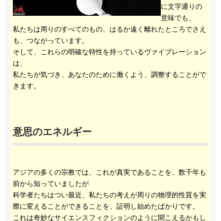
に文字通りの
意味でも、
私たちは周りのすべてのもの、はるか遠く離れたところでさえ
も、つながっています。
そして、これらの明確な特性を持っているヴァイブレーション
は、
私たちが気づき、あなたのために働くよう、調整することがで
きます。
意思のエネルギー
アジアの多くの宗教では、これが真実であることを、数千年も
前から知っていましたが
科学者たちはつい最近、私たちの考えが周りの物理的性質を実
際に変えることができることを、証明し始めたばかりです。
これは奇妙なサイエンスフィクションのように聞こえるかもし