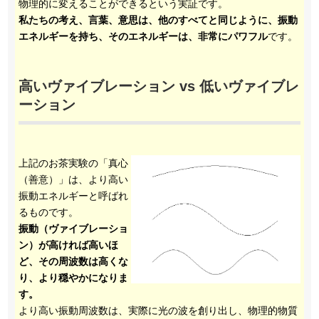
物理的に変えることができるという実証です。
私たちの考え、言葉、意思は、他のすべてと同じように、振動
エネルギーを持ち、そのエネルギーは、非常にパワフル
です。
高いヴァイブレーション vs 低いヴァイブレ
ーション
上記のお茶実験の「真心
（善意）」は、より高い
振動エネルギーと呼ばれ
るものです。
振動（ヴァイブレーショ
ン）が高ければ高いほ
ど、その周波数は高くな
り、より穏やかになりま
す。
より高い振動周波数は、実際に光の波を創り出し、物理的物質