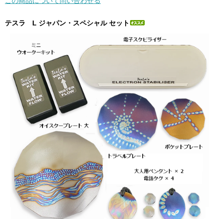
この商品について問い合わせる
テスラ L ジャパン・スペシャル セット