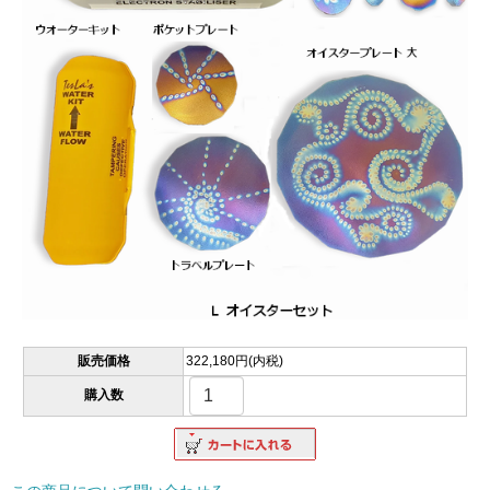
販売価格
322,180円(内税)
購入数