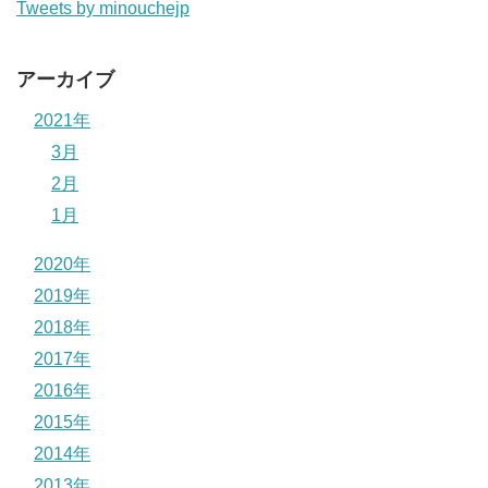
Tweets by minouchejp
アーカイブ
2021年
3月
2月
1月
2020年
2019年
2018年
2017年
2016年
2015年
2014年
2013年