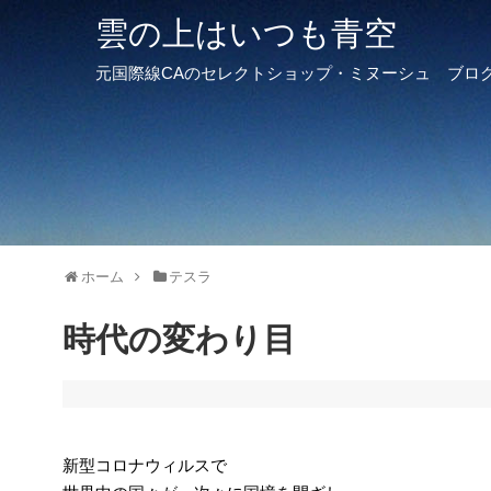
雲の上はいつも青空
元国際線CAのセレクトショップ・ミヌーシュ ブロ
ホーム
テスラ
時代の変わり目
新型コロナウィルスで