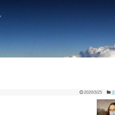
グ
2020/3/25