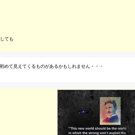
しても
初めて見えてくるものがあるかもしれません・・・