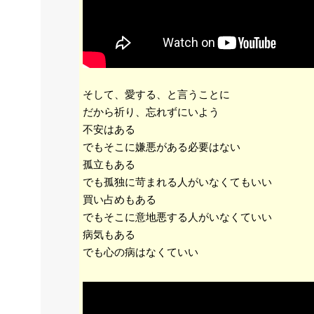
そして、愛する、と言うことに
だから祈り、忘れずにいよう
不安はある
でもそこに嫌悪がある必要はない
孤立もある
でも孤独に苛まれる人がいなくてもいい
買い占めもある
でもそこに意地悪する人がいなくていい
病気もある
でも心の病はなくていい