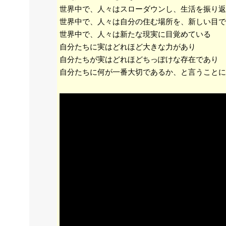
世界中で、人々はスローダウンし、生活を振り返
世界中で、人々は自分の住む場所を、新しい目で
世界中で、人々は新たな現実に目覚めている
自分たちに実はどれほど大きな力があり
自分たちが実はどれほどちっぽけな存在であり
自分たちに何が一番大切であるか、と言うことに