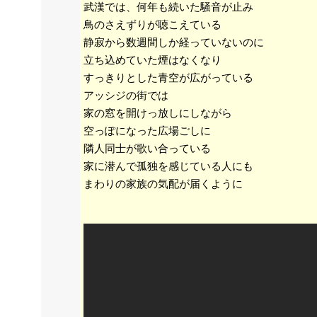
武漢では、何年も続いた騒音が止み
鳥のさえずりが聴こえている
静寂から数週間しか経っていないのに
立ち込めていた煙はなくなり
すっきりとした青空が広がっている
アッシジの街では
家の窓を開けっ放しにしながら
空っぽになった広場ごしに
隣人同士が歌い合っている
家に潜んで孤独を感じている人にも
まわりの家族の気配が届くように