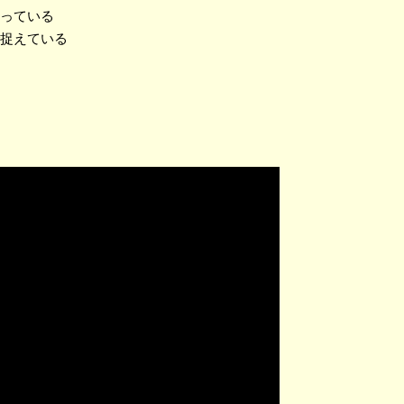
っている
捉えている