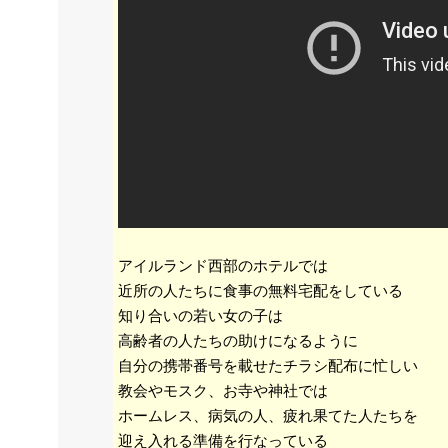
アイルランド西部のホテルでは
近所の人たちに食事の無料宅配をしている
知り合いの若い女の子は
高齢者の人たちの助けになるように
自分の携帯番号を載せたチラシ配布に忙しい
教会やモスク、お寺や神社では
ホームレス、病気の人、疲れ果てた人たちを
迎え入れる準備を行なっている