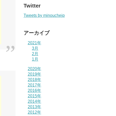
Twitter
Tweets by minouchejp
アーカイブ
2021年
3月
2月
1月
2020年
2019年
2018年
2017年
2016年
2015年
2014年
2013年
2012年