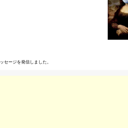
ッセージを発信しました。