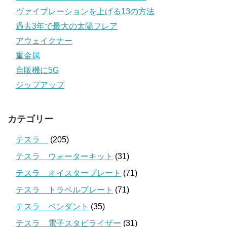
ヴァイブレーションを上げる13の方法
過去3年で最大の太陽フレア
アウェイクナー
重金属
自販機に5G
ジップアップ
カテゴリー
テスラ
(205)
テスラ ウォーターキット
(31)
テスラ オイスタープレート
(71)
テスラ トラベルプレート
(71)
テスラ ペンダント
(35)
テスラ 電子スタビライザー
(31)