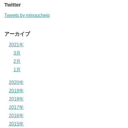
Twitter
Tweets by minouchejp
アーカイブ
2021年
3月
2月
1月
2020年
2019年
2018年
2017年
2016年
2015年