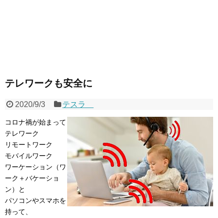
テレワークも安全に
2020/9/3
テスラ
コロナ禍が始まって
テレワーク
リモートワーク
モバイルワーク
ワーケーション（ワ
ーク＋バケーショ
ン）と
パソコンやスマホを
持って、