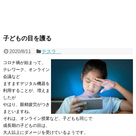
子どもの目を護る
2020/8/11
テスラ
コロナ禍が始まって、
テレワーク、オンライン
会議など
ますますデジタル機器を
利用することが、増えま
したが
やはり、眼精疲労がつき
まといますね。
それは、オンライン授業など、子どもも同じで
成長期の子どもの目は、
大人以上にダメージを受けているようです。