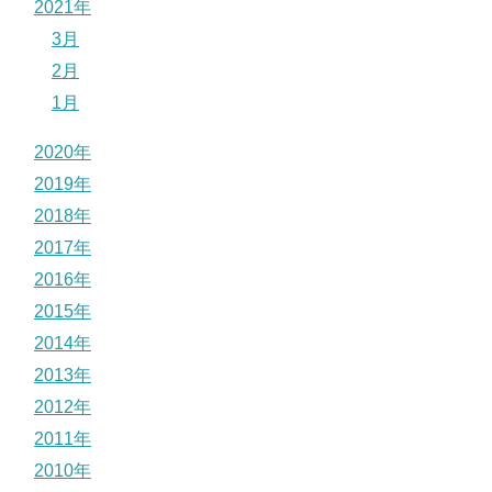
2021年
3月
2月
1月
2020年
2019年
2018年
2017年
2016年
2015年
2014年
2013年
2012年
2011年
2010年